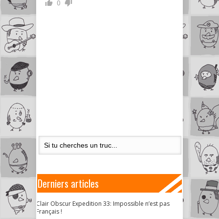
0
Derniers articles
Clair Obscur Expedition 33: Impossible n’est pas
Français !