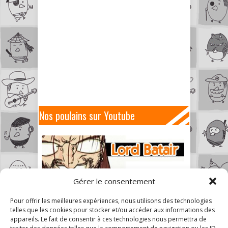
Nos poulains sur Youtube
Gérer le consentement
Pour offrir les meilleures expériences, nous utilisons des technologies
telles que les cookies pour stocker et/ou accéder aux informations des
appareils. Le fait de consentir à ces technologies nous permettra de