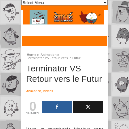
Home »
Animation »
Terminator VS Retour vers le Futur
Terminator VS
Retour vers le Futur
Animation
,
Vidéos
0
SHARES