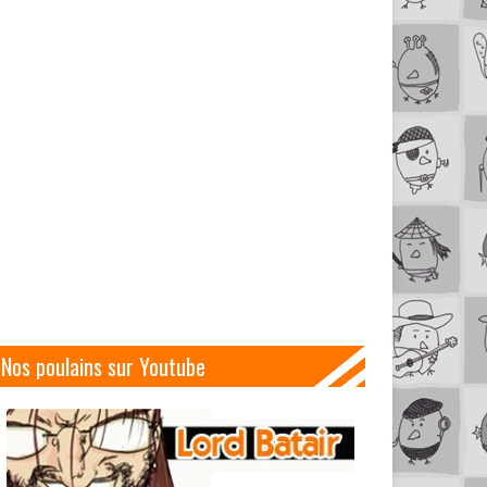
Nos poulains sur Youtube