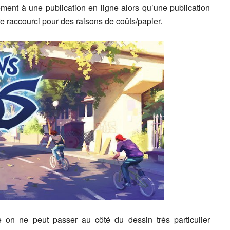
tement à une publication en ligne alors qu’une publication
tre raccourci pour des raisons de coûts/papier.
 on ne peut passer au côté du dessin très particulier