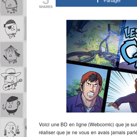
Partager
SHARES
Voici une BD en ligne (Webcomic) que je sui
réaliser que je ne vous en avais jamais parlé