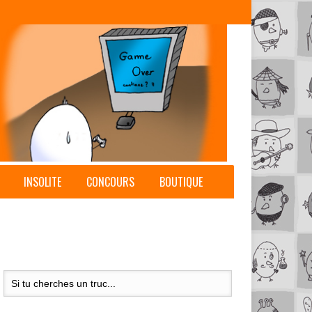
INSOLITE
CONCOURS
BOUTIQUE