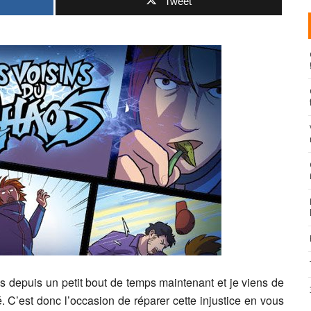
Tweet
s depuis un petit bout de temps maintenant et je viens de
. C’est donc l’occasion de réparer cette injustice en vous