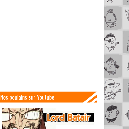
Nos poulains sur Youtube