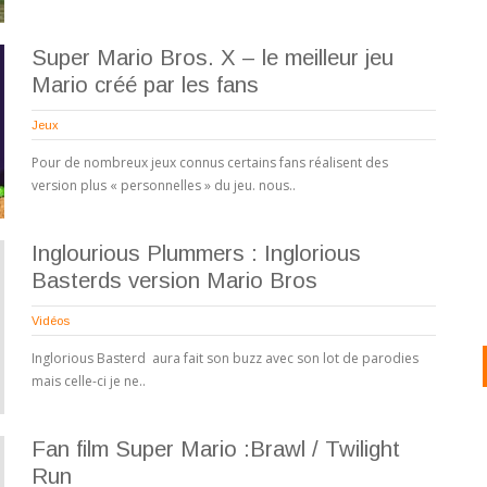
Super Mario Bros. X – le meilleur jeu
Mario créé par les fans
Jeux
Pour de nombreux jeux connus certains fans réalisent des
version plus « personnelles » du jeu. nous..
Inglourious Plummers : Inglorious
Basterds version Mario Bros
Vidéos
Inglorious Basterd aura fait son buzz avec son lot de parodies
mais celle-ci je ne..
Fan film Super Mario :Brawl / Twilight
Run