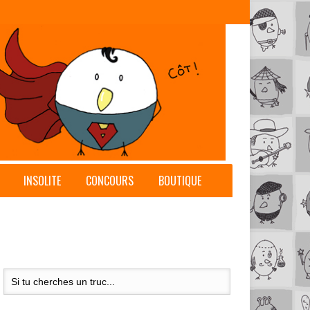
INSOLITE
CONCOURS
BOUTIQUE