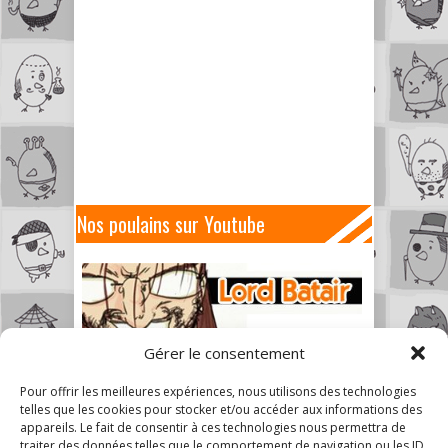
Nos poulains sur Youtube
Gérer le consentement
Pour offrir les meilleures expériences, nous utilisons des technologies
telles que les cookies pour stocker et/ou accéder aux informations des
appareils. Le fait de consentir à ces technologies nous permettra de
traiter des données telles que le comportement de navigation ou les ID