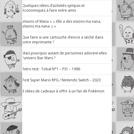
Quelques idées d’activités sympas et
économiques à faire entre amis
Visions of Mana « ♫ Elle a des visions ma nana,
Visions ma nana ♫ »
Que faire si une cartouche d’encre a séché dans
votre imprimante ?
Mais pourquoi autant de personnes adorent-elles
l’univers Star Wars ?
Retro test : Tobal N°1 – PS1 – 1996
Test Super Mario RPG / Nintendo Switch – 2023
3 idées de cadeaux à offrir à un fan de Pokémon