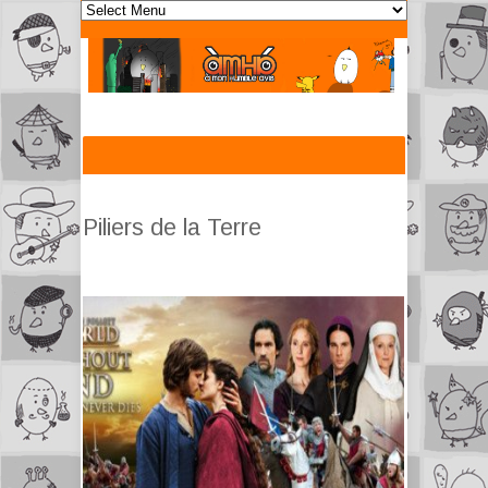
Piliers de la Terre