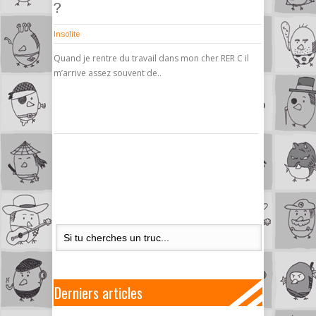
?
Insolite
Quand je rentre du travail dans mon cher RER C il
m’arrive assez souvent de..
Derniers articles