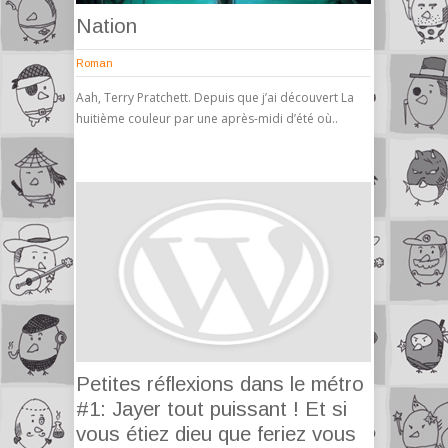
Nation
Roman
Aah, Terry Pratchett. Depuis que j’ai découvert La
huitième couleur par une après-midi d’été où..
Petites réflexions dans le métro
#1: Jayer tout puissant ! Et si
vous étiez dieu que feriez vous