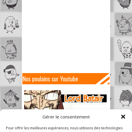
Nos poulains sur Youtube
Gérer le consentement
Pour offrir les meilleures expériences, nous utilisons des technologies