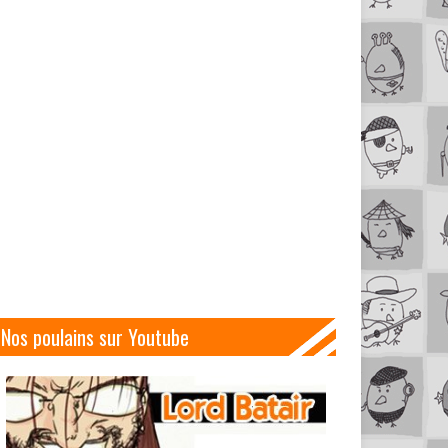
Nos poulains sur Youtube