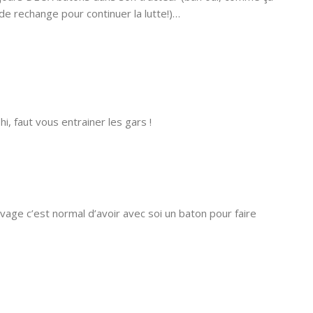
 de rechange pour continuer la lutte!)…
, faut vous entrainer les gars !
vage c’est normal d’avoir avec soi un baton pour faire