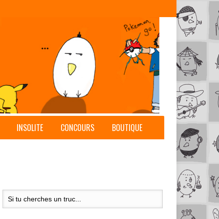
INSOLITE
CONCOURS
BOUTIQUE