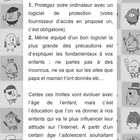
1.
Protégez votre ordinateur avec un
logiciel de protection (votre
fournisseur d’accès en propose un,
c’est obligatoire).
2.
Même équipé d’un bon logiciel la
plus grande des précautions est
d’expliquer les fondamentaux à vos
enfants : ne parles pas à des
inconnus, ne va que sur les sites que
papa et maman t’ont donnés etc…
Certes ces limites vont évoluer avec
l’âge de l’enfant, mais c’est
l’éducation que l’on va donner à nos
enfants qui va le plus influencer leur
attitude sur l’Internet. A partir d’un
certain âge l’adolescent souhaitant