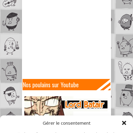
Nos poulains sur Youtube
Gérer le consentement