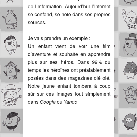
de l’information. Aujourd’hui l’Internet
se confond, se noie dans ses propres
sources.
Je vais prendre un exemple :
Un enfant vient de voir une film
d’aventure et souhaite en apprendre
plus sur ses héros. Dans 99% du
temps les héroïnes ont préalablement
posées dans des magazines olé olé.
Notre jeune enfant tombera à coup
sûr sur ces images tout simplement
dans
Google
ou
Yahoo
.