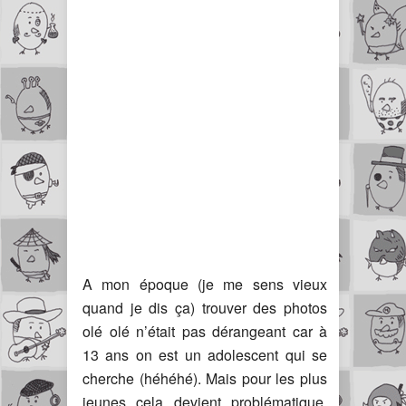
A mon époque (je me sens vieux
quand je dis ça) trouver des photos
olé olé n’était pas dérangeant car à
13 ans on est un adolescent qui se
cherche (héhéhé). Mais pour les plus
jeunes cela devient problématique.