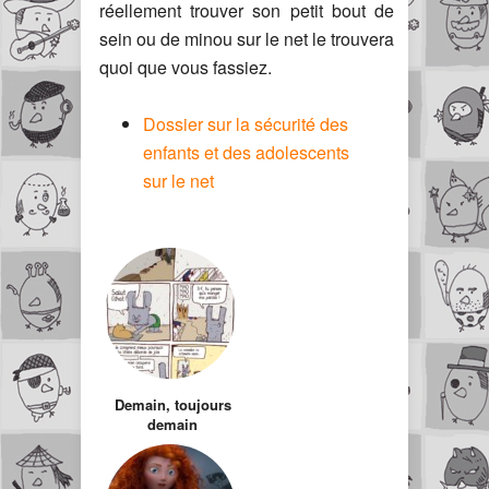
réellement trouver son petit bout de
sein ou de minou sur le net le trouvera
quoi que vous fassiez.
Dossier sur la sécurité des
enfants et des adolescents
sur le net
Demain, toujours
demain