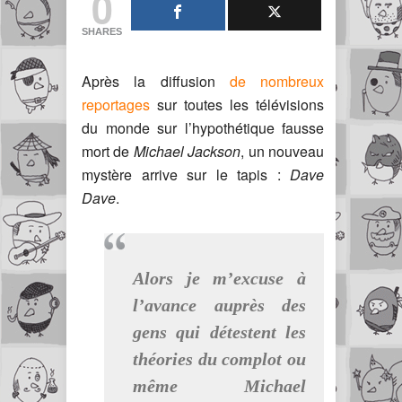
0
SHARES
Après la diffusion
de nombreux
reportages
sur toutes les télévisions
du monde sur l’hypothétique fausse
mort de
Michael Jackson
, un nouveau
mystère arrive sur le tapis :
Dave
Dave
.
Alors je m’excuse à
l’avance auprès des
gens qui détestent les
théories du complot ou
même Michael