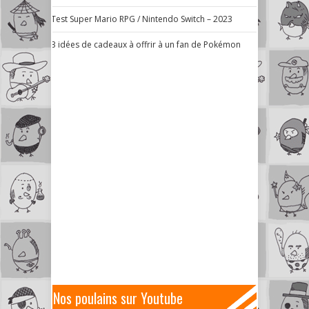
Test Super Mario RPG / Nintendo Switch – 2023
3 idées de cadeaux à offrir à un fan de Pokémon
Nos poulains sur Youtube