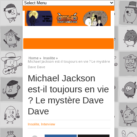
Home »
Insolite »
Michael Jackson est-il toujours en vie ? Le mystère
Dave Dave
Michael Jackson
est-il toujours en vie
? Le mystère Dave
Dave
Insolite
,
Interview