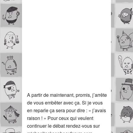
A partir de maintenant, promis, j’arrête
de vous embêter avec ça. Si je vous
en reparle ça sera pour dire : « j’avais
raison ! » Pour ceux qui veulent
continuer le débat rendez-vous sur