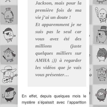
Jackson, mais pour la
première fois de ma
vie j’ai un doute !
Et apparemment je ne
suis pas le seul car
vous avez été des
millions (juste
quelques milliers sur
AMHA ;)) à regarder
les vidéos que je vais
vous présenter…
En effet, depuis quelques mois le
mystère s’épaissit avec l’apparition