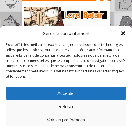
Gérer le consentement
Pour offrir les meilleures expériences, nous utilisons des technologies
telles que les cookies pour stocker et/ou accéder aux informations des
appareils. Le fait de consentir à ces technologies nous permettra de
traiter des données telles que le comportement de navigation ou les ID
uniques sur ce site. Le fait de ne pas consentir ou de retirer son
consentement peut avoir un effet négatif sur certaines caractéristiques
et fonctions.
Accepter
Refuser
23
Voir les préférences
A Mon Humble Avis © 2026