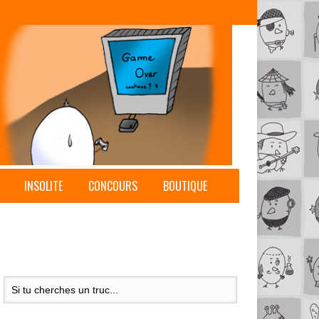
INSOLITE
CONCOURS
BOUTIQUE