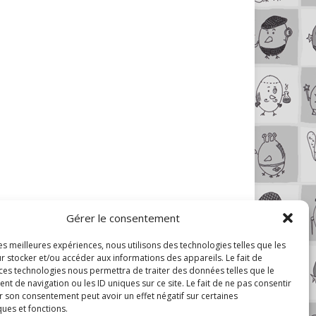
Gérer le consentement
les meilleures expériences, nous utilisons des technologies telles que les
r stocker et/ou accéder aux informations des appareils. Le fait de
 ces technologies nous permettra de traiter des données telles que le
 de navigation ou les ID uniques sur ce site. Le fait de ne pas consentir
r son consentement peut avoir un effet négatif sur certaines
ques et fonctions.