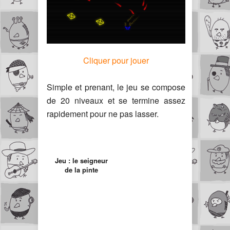
Cliquer pour jouer
Simple et prenant, le jeu se compose
de 20 niveaux et se termine assez
rapidement pour ne pas lasser.
Jeu : le seigneur
de la pinte