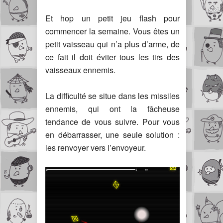
Et hop un petit jeu flash pour
commencer la semaine. Vous êtes un
petit vaisseau qui n’a plus d’arme, de
ce fait il doit éviter tous les tirs des
vaisseaux ennemis.
La difficulté se situe dans les missiles
ennemis, qui ont la fâcheuse
tendance de vous suivre. Pour vous
en débarrasser, une seule solution :
les renvoyer vers l’envoyeur.