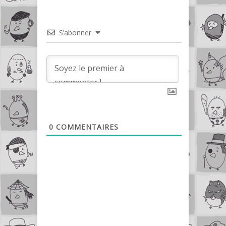
S’abonner
0
COMMENTAIRES