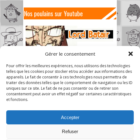
Nos poulains sur Youtube
Gérer le consentement
Pour offrir les meilleures expériences, nous utilisons des technologies
telles que les cookies pour stocker et/ou accéder aux informations des
appareils. Le fait de consentir à ces technologies nous permettra de
traiter des données telles que le comportement de navigation ou les ID
uniques sur ce site. Le fait de ne pas consentir ou de retirer son
consentement peut avoir un effet négatif sur certaines caractéristiques
et fonctions.
Accepter
Refuser