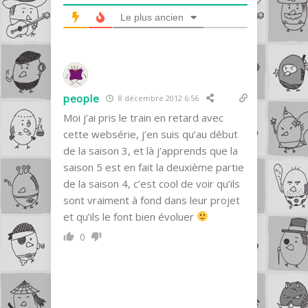
Le plus ancien
people
8 décembre 2012 6:56
Moi j’ai pris le train en retard avec
cette websérie, j’en suis qu’au début
de la saison 3, et là j’apprends que la
saison 5 est en fait la deuxième partie
de la saison 4, c’est cool de voir qu’ils
sont vraiment à fond dans leur projet
et qu’ils le font bien évoluer
0