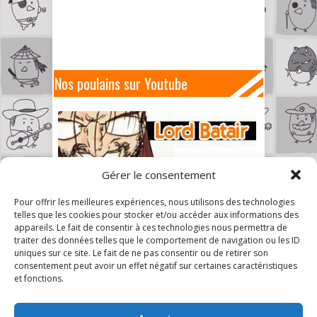
Nos poulains sur Youtube
Gérer le consentement
Pour offrir les meilleures expériences, nous utilisons des technologies
telles que les cookies pour stocker et/ou accéder aux informations des
appareils. Le fait de consentir à ces technologies nous permettra de
traiter des données telles que le comportement de navigation ou les ID
uniques sur ce site. Le fait de ne pas consentir ou de retirer son
consentement peut avoir un effet négatif sur certaines caractéristiques
et fonctions.