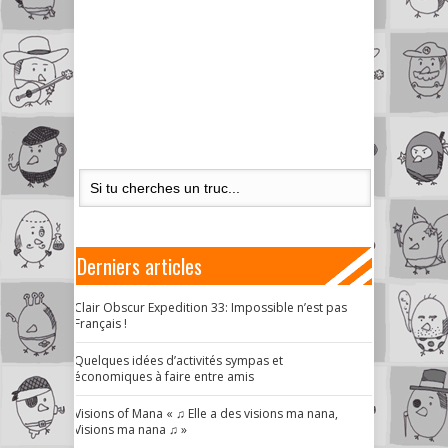
Derniers articles
Clair Obscur Expedition 33: Impossible n’est pas
Français !
Quelques idées d’activités sympas et
économiques à faire entre amis
Visions of Mana « ♫ Elle a des visions ma nana,
Visions ma nana ♫ »