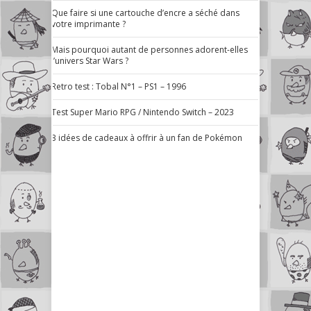
Que faire si une cartouche d’encre a séché dans
votre imprimante ?
Mais pourquoi autant de personnes adorent-elles
l’univers Star Wars ?
Retro test : Tobal N°1 – PS1 – 1996
Test Super Mario RPG / Nintendo Switch – 2023
3 idées de cadeaux à offrir à un fan de Pokémon