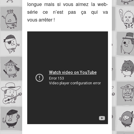
longue mais si vous aimez la web-
série ce n’est pas ça qui va
vous arrêter !