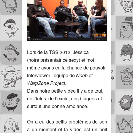
Lors de la TGS 2012, Jessica
(notre présentatrice sexy) et moi
même avons eu la chance de pouvoir
interviewer l’équipe de
Noob
et
WarpZone Project
.
Dans notre petite vidéo il y a de tout,
de l’infos, de l’exclu, des blagues et
surtout une bonne ambiance.
On a eu des petits problèmes de son
à un moment et la vidéo est un poil