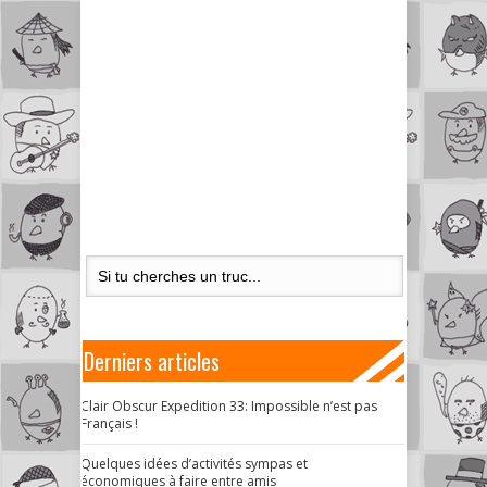
Derniers articles
Clair Obscur Expedition 33: Impossible n’est pas
Français !
Quelques idées d’activités sympas et
économiques à faire entre amis