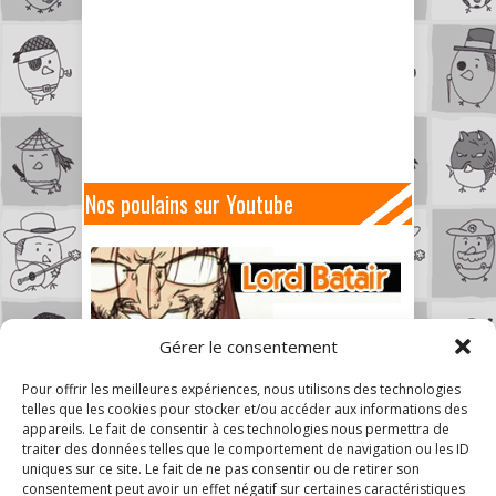
Nos poulains sur Youtube
Gérer le consentement
Pour offrir les meilleures expériences, nous utilisons des technologies
telles que les cookies pour stocker et/ou accéder aux informations des
appareils. Le fait de consentir à ces technologies nous permettra de
traiter des données telles que le comportement de navigation ou les ID
uniques sur ce site. Le fait de ne pas consentir ou de retirer son
consentement peut avoir un effet négatif sur certaines caractéristiques