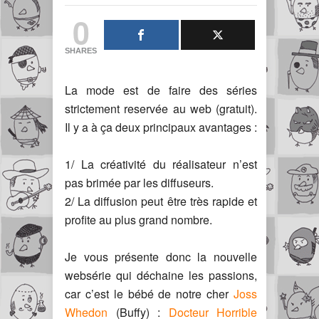
0
SHARES
La mode est de faire des séries
strictement reservée au web (gratuit).
Il y a à ça deux principaux avantages :
1/ La créativité du réalisateur n’est
pas brimée par les diffuseurs.
2/ La diffusion peut être très rapide et
profite au plus grand nombre.
Je vous présente donc la nouvelle
websérie qui déchaine les passions,
car c’est le bébé de notre cher
Joss
Whedon
(Buffy) :
Docteur Horrible