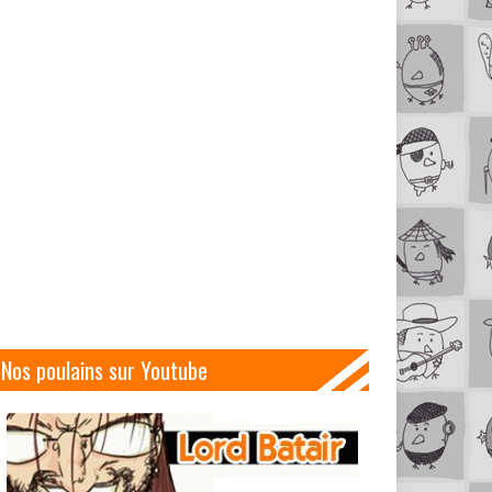
Nos poulains sur Youtube