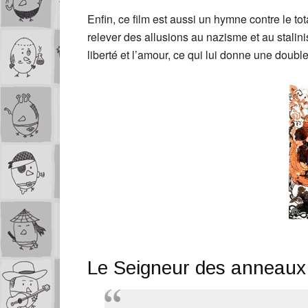
Enfin, ce film est aussi un hymne contre le tot
relever des allusions au nazisme et au stalini
liberté et l’amour, ce qui lui donne une double
Le Seigneur des anneaux