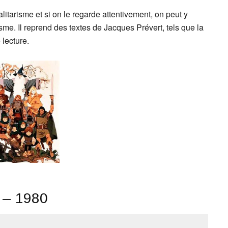
alitarisme et si on le regarde attentivement, on peut y
sme. Il reprend des textes de Jacques Prévert, tels que la
 lecture.
 – 1980