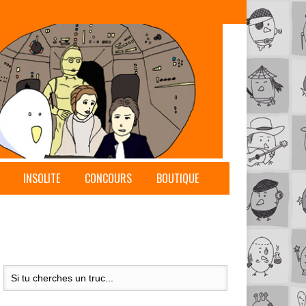
INSOLITE
CONCOURS
BOUTIQUE