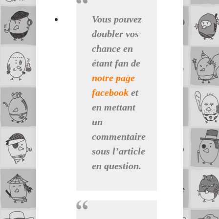
Vous pouvez
doubler vos
chance en
étant fan de
notre page
facebook
et
en mettant
un
commentaire
sous l’article
en question.