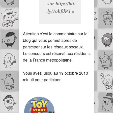
sur http://bit.
ly/1ahfdP3 «
Attention c’est le commentaire sur le
blog qui vous permet après de
participer sur les réseaux sociaux.
Le concours est réservé aux résidents
de la France métropolitaine.
Vous avez jusqu’au 19 octobre 2013
minuit pour participer.