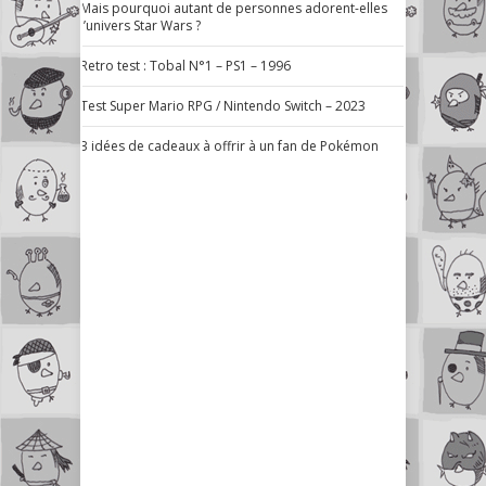
Mais pourquoi autant de personnes adorent-elles
l’univers Star Wars ?
Retro test : Tobal N°1 – PS1 – 1996
Test Super Mario RPG / Nintendo Switch – 2023
3 idées de cadeaux à offrir à un fan de Pokémon