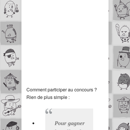
Comment participer au concours ?
Rien de plus simple :
Pour gagner