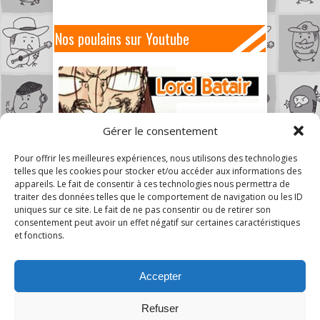
Nos poulains sur Youtube
Gérer le consentement
Pour offrir les meilleures expériences, nous utilisons des technologies
telles que les cookies pour stocker et/ou accéder aux informations des
appareils. Le fait de consentir à ces technologies nous permettra de
traiter des données telles que le comportement de navigation ou les ID
uniques sur ce site. Le fait de ne pas consentir ou de retirer son
consentement peut avoir un effet négatif sur certaines caractéristiques
et fonctions.
Accepter
Refuser