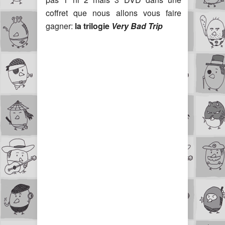
coffret que nous allons vous faire
gagner:
la trilogie
Very Bad Trip