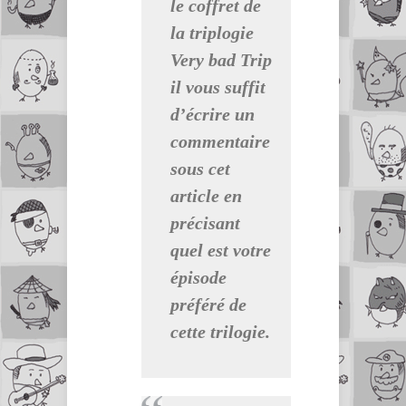
l
e coffret de
la triplogie
Very bad Trip
il vous suffit
d’écrire un
commentaire
sous cet
article en
précisant
quel est votre
épisode
préféré de
cette trilogie.