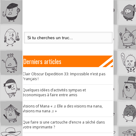
Derniers articles
Clair Obscur Expedition 33: Impossible n’est pas
Français !
Quelques idées d’activités sympas et
économiques à faire entre amis
Visions of Mana « ♫ Elle a des visions ma nana,
Visions ma nana ♫ »
Que faire si une cartouche d’encre a séché dans
votre imprimante ?