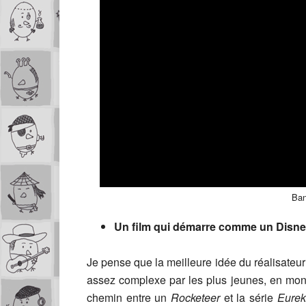
Ban
Un film qui démarre comme un Disne
Je pense que la meilleure idée du réalisateur 
assez complexe par les plus jeunes, en mont
chemin entre un
Rocketeer
et la série
Eurek