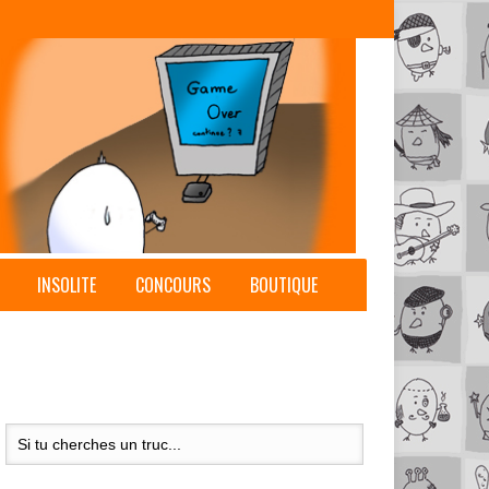
INSOLITE
CONCOURS
BOUTIQUE