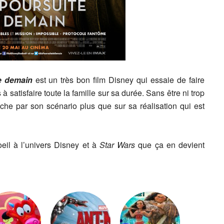
de demain
est un très bon film Disney qui essaie de faire
 à satisfaire toute la famille sur sa durée. Sans être ni trop
 pêche par son scénario plus que sur sa réalisation qui est
oeil à l’univers Disney et à
Star Wars
que ça en devient