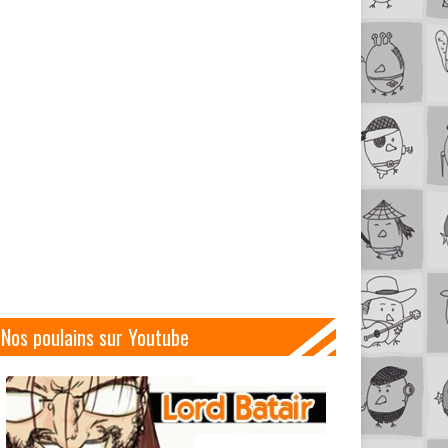
Nos poulains sur Youtube