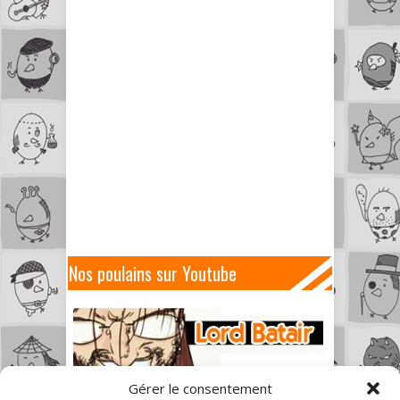
Nos poulains sur Youtube
Gérer le consentement