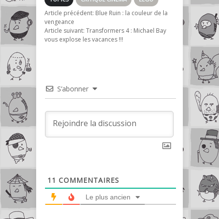
Article précédent:
Blue Ruin : la couleur de la
vengeance
Article suivant:
Transformers 4 : Michael Bay
vous explose les vacances !!!
S’abonner
11
COMMENTAIRES
Le plus ancien