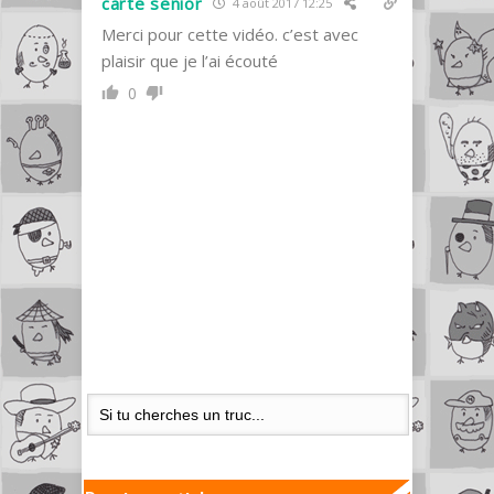
carte senior
4 août 2017 12:25
Merci pour cette vidéo. c’est avec
plaisir que je l’ai écouté
0