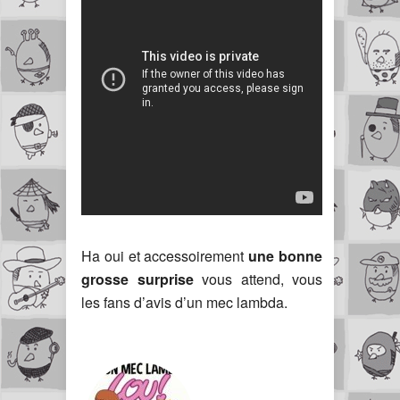
Ha oui et accessoirement
une bonne
grosse surprise
vous attend, vous
les fans d’avis d’un mec lambda.