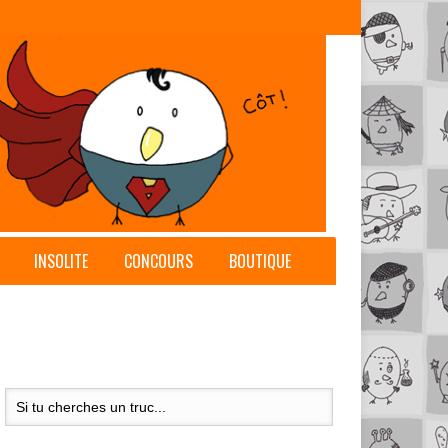
INSOLITE
CONCOURS
BOUTIQUE