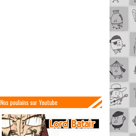
Nos poulains sur Youtube