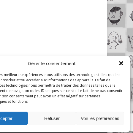
Gérer le consentement
les meilleures expériences, nous utilisons des technologies telles que les
r stocker et/ou accéder aux informations des appareils. Le fait de
 ces technologies nous permettra de traiter des données telles que le
 de navigation ou les ID uniques sur ce site. Le fait de ne pas consentir
r son consentement peut avoir un effet négatif sur certaines
ques et fonctions.
cepter
Refuser
Voir les préférences