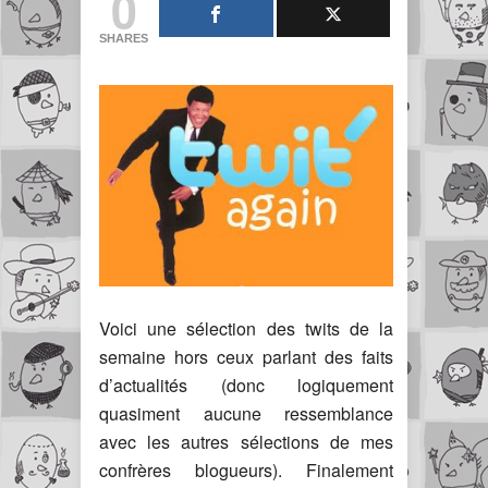
0
SHARES
Voici une sélection des twits de la
semaine hors ceux parlant des faits
d’actualités (donc logiquement
quasiment aucune ressemblance
avec les autres sélections de mes
confrères blogueurs). Finalement