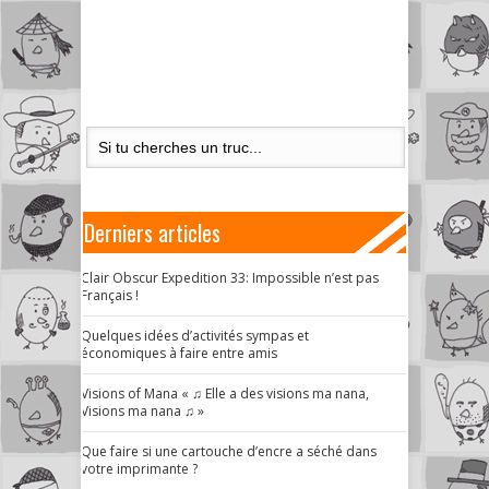
Derniers articles
Clair Obscur Expedition 33: Impossible n’est pas
Français !
Quelques idées d’activités sympas et
économiques à faire entre amis
Visions of Mana « ♫ Elle a des visions ma nana,
Visions ma nana ♫ »
Que faire si une cartouche d’encre a séché dans
votre imprimante ?