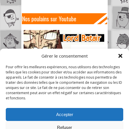
Nos poulains sur Youtube
Gérer le consentement
Pour offrir les meilleures expériences, nous utilisons des technologies
telles que les cookies pour stocker et/ou accéder aux informations des
appareils. Le fait de consentir à ces technologies nous permettra de
traiter des données telles que le comportement de navigation ou les ID
uniques sur ce site. Le fait de ne pas consentir ou de retirer son
consentement peut avoir un effet négatif sur certaines caractéristiques
et fonctions.
Accepter
Refuser