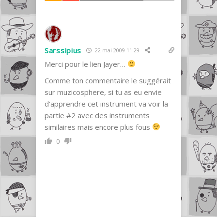
Sarssipius
22 mai 2009 11:29
Merci pour le lien Jayer…
Comme ton commentaire le suggérait
sur muzicosphere, si tu as eu envie
d’apprendre cet instrument va voir la
partie #2 avec des instruments
similaires mais encore plus fous
0