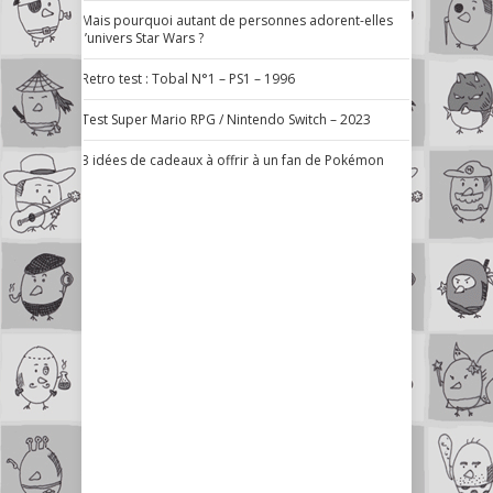
Mais pourquoi autant de personnes adorent-elles
l’univers Star Wars ?
Retro test : Tobal N°1 – PS1 – 1996
Test Super Mario RPG / Nintendo Switch – 2023
3 idées de cadeaux à offrir à un fan de Pokémon