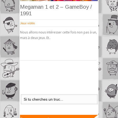
Megaman 1 et 2 – GameBoy /
1991
Jeux vidéo
Nous allons nous intéresser cette fois non pas à un,
mais à deux jeux. Et..