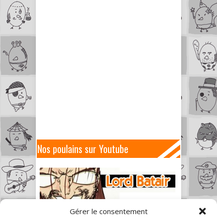
Nos poulains sur Youtube
Gérer le consentement