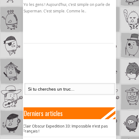
Yo les gens ! Aujourd’hui, c’est simple on parle de
Superman. C’est simple. Comme le..
Derniers articles
Clair Obscur Expedition 33: Impossible n’est pas
Français !