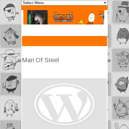
Man Of Steel