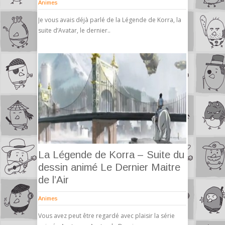
Animes
Je vous avais déjà parlé de la Légende de Korra, la
suite d’Avatar, le dernier..
La Légende de Korra – Suite du
dessin animé Le Dernier Maitre
de l’Air
Animes
Vous avez peut être regardé avec plaisir la série