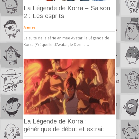
La Légende de Korra – Saison
2 : Les esprits
Animes
La suite de la série animée Avatar, la Légende de
Korra (Préquelle d’Avatar, le Dernier..
La Légende de Korra :
générique de début et extrait