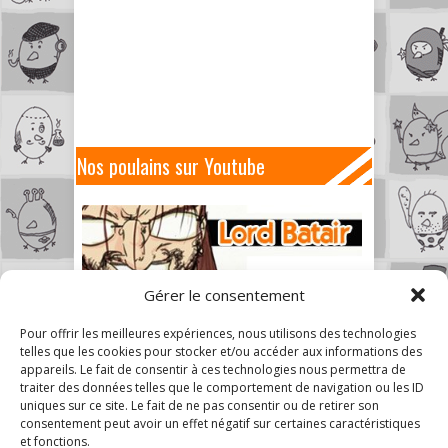
Nos poulains sur Youtube
Gérer le consentement
Pour offrir les meilleures expériences, nous utilisons des technologies
telles que les cookies pour stocker et/ou accéder aux informations des
appareils. Le fait de consentir à ces technologies nous permettra de
traiter des données telles que le comportement de navigation ou les ID
uniques sur ce site. Le fait de ne pas consentir ou de retirer son
consentement peut avoir un effet négatif sur certaines caractéristiques
et fonctions.