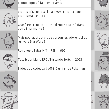
économiques à faire entre amis
Visions of Mana « ♫ Elle a des visions ma nana,
Visions ma nana ♫ »
Que faire si une cartouche d’encre a séché dans
votre imprimante ?
Mais pourquoi autant de personnes adorent-elles
l’univers Star Wars ?
Retro test : Tobal N°1 – PS1 – 1996
Test Super Mario RPG / Nintendo Switch – 2023
3 idées de cadeaux à offrir à un fan de Pokémon