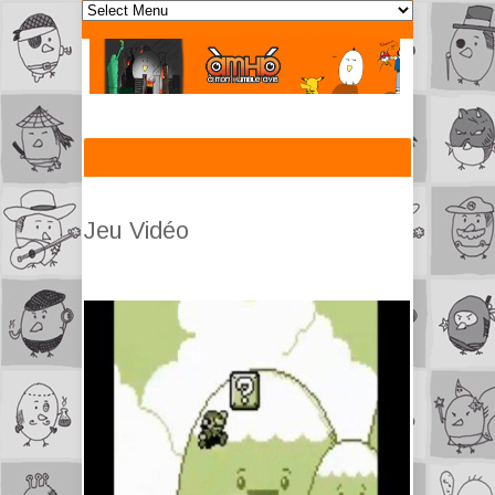
Jeu Vidéo