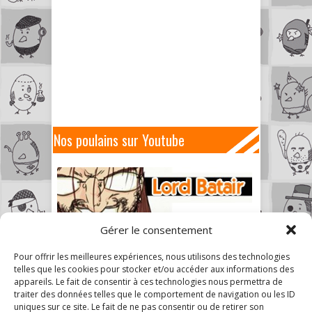
Nos poulains sur Youtube
Gérer le consentement
Pour offrir les meilleures expériences, nous utilisons des technologies
telles que les cookies pour stocker et/ou accéder aux informations des
appareils. Le fait de consentir à ces technologies nous permettra de
traiter des données telles que le comportement de navigation ou les ID
uniques sur ce site. Le fait de ne pas consentir ou de retirer son