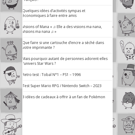
Quelques idées d’activités sympas et
économiques à faire entre amis
Visions of Mana « ♫ Elle a des visions ma nana,
Visions ma nana ♫ »
Que faire si une cartouche d’encre a séché dans
votre imprimante ?
Mais pourquoi autant de personnes adorent-elles
l’univers Star Wars ?
Retro test : Tobal N°1 – PS1 – 1996
Test Super Mario RPG / Nintendo Switch – 2023
3 idées de cadeaux à offrir à un fan de Pokémon