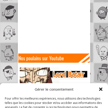
Nos poulains sur Youtube
Gérer le consentement
Pour offrir les meilleures expériences, nous utilisons des technologies
telles que les cookies pour stocker et/ou accéder aux informations des
appareils. Le fait de consentir à ces technologies nous permettra de