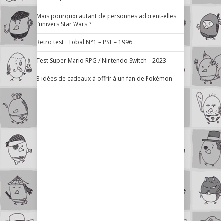
Mais pourquoi autant de personnes adorent-elles
l’univers Star Wars ?
Retro test : Tobal N°1 – PS1 – 1996
Test Super Mario RPG / Nintendo Switch – 2023
3 idées de cadeaux à offrir à un fan de Pokémon