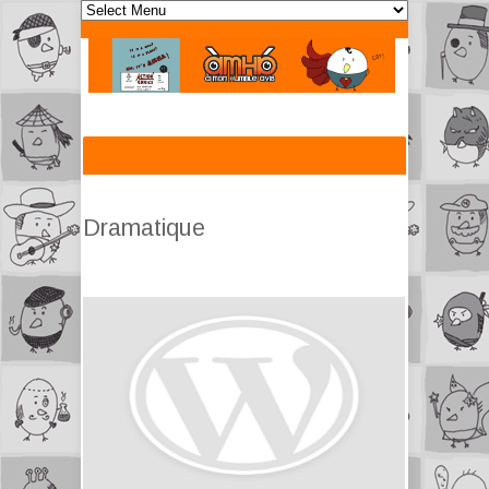
Dramatique