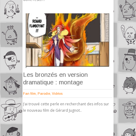
Les bronzés en version
dramatique : montage
Fan film
,
Parodie
,
Vidéos
J’ai trouvé cette perle en recherchant des infos sur
le nouveau film de Gérard Jugnot..