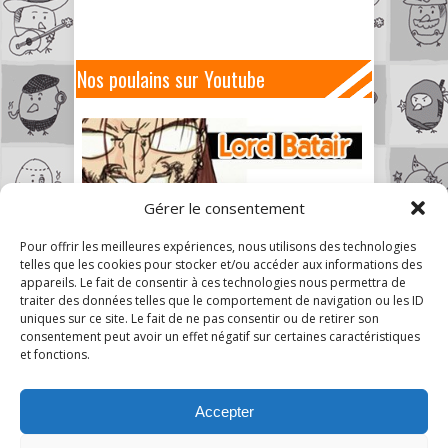
Nos poulains sur Youtube
Gérer le consentement
Pour offrir les meilleures expériences, nous utilisons des technologies
telles que les cookies pour stocker et/ou accéder aux informations des
appareils. Le fait de consentir à ces technologies nous permettra de
traiter des données telles que le comportement de navigation ou les ID
uniques sur ce site. Le fait de ne pas consentir ou de retirer son
consentement peut avoir un effet négatif sur certaines caractéristiques
et fonctions.
Accepter