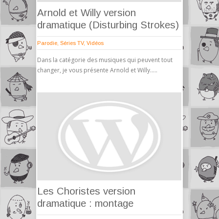
Arnold et Willy version
dramatique (Disturbing Strokes)
Parodie
,
Séries TV
,
Vidéos
Dans la catégorie des musiques qui peuvent tout
changer, je vous présente Arnold et Willy…..
Les Choristes version
dramatique : montage