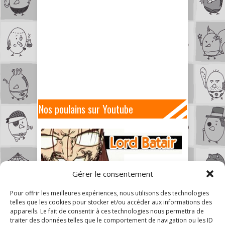
Nos poulains sur Youtube
Gérer le consentement
Pour offrir les meilleures expériences, nous utilisons des technologies
telles que les cookies pour stocker et/ou accéder aux informations des
appareils. Le fait de consentir à ces technologies nous permettra de
traiter des données telles que le comportement de navigation ou les ID