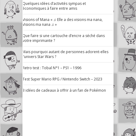
Quelques idées d’activités sympas et
économiques à faire entre amis
Visions of Mana « ♫ Elle a des visions ma nana,
Visions ma nana ♫ »
Que faire si une cartouche d’encre a séché dans
votre imprimante ?
Mais pourquoi autant de personnes adorent-elles
l’univers Star Wars ?
Retro test : Tobal N°1 – PS1 – 1996
Test Super Mario RPG / Nintendo Switch – 2023
3 idées de cadeaux à offrir à un fan de Pokémon