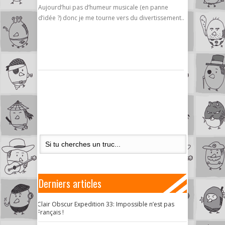
Aujourd’hui pas d’humeur musicale (en panne
d’idée ?) donc je me tourne vers du divertissement..
Derniers articles
Clair Obscur Expedition 33: Impossible n’est pas
Français !