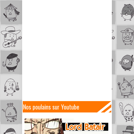
Nos poulains sur Youtube