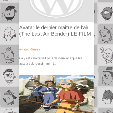
Avatar le dernier maitre de l’air
(The Last Air Bender) LE FILM
!
Animes
,
Cinéma
Ca y est cela faisait plus de deux ans que les
auteurs du dessin animé..