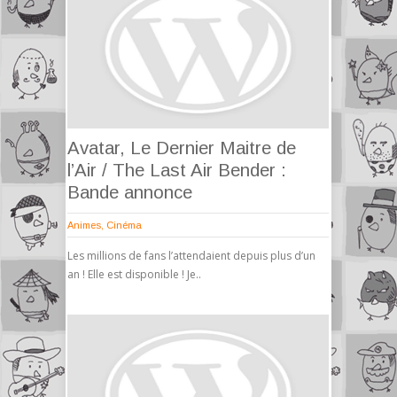
Avatar, Le Dernier Maitre de
l’Air / The Last Air Bender :
Bande annonce
Animes
,
Cinéma
Les millions de fans l’attendaient depuis plus d’un
an ! Elle est disponible ! Je..