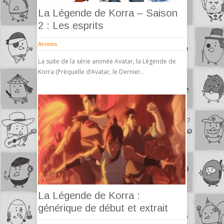
La Légende de Korra – Saison
2 : Les esprits
Animes
La suite de la série animée Avatar, la Légende de
Korra (Préquelle d’Avatar, le Dernier..
La Légende de Korra :
générique de début et extrait