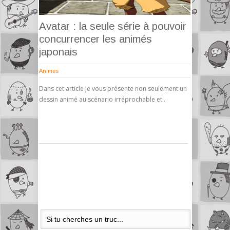
Avatar : la seule série à pouvoir
concurrencer les animés
japonais
Animes
Dans cet article je vous présente non seulement un
dessin animé au scénario irréprochable et..