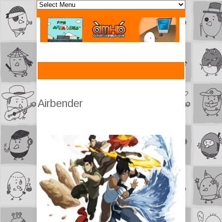
Airbender