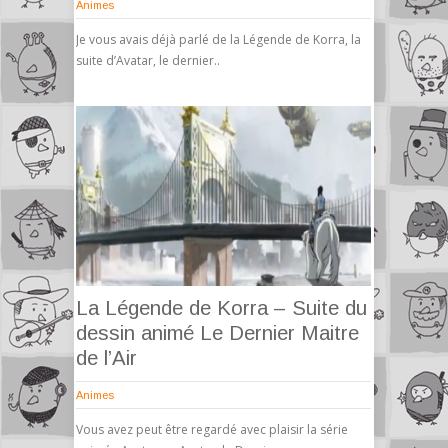
Animes
Je vous avais déjà parlé de la Légende de Korra, la
suite d’Avatar, le dernier..
La Légende de Korra – Suite du
dessin animé Le Dernier Maitre
de l’Air
Animes
Vous avez peut être regardé avec plaisir la série