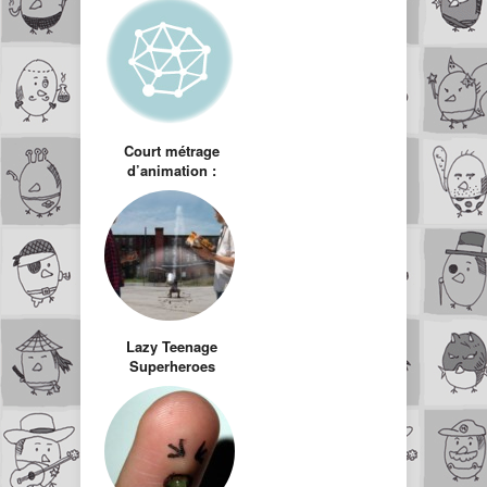
Court métrage
d’animation :
Hemlock
Lazy Teenage
Superheroes