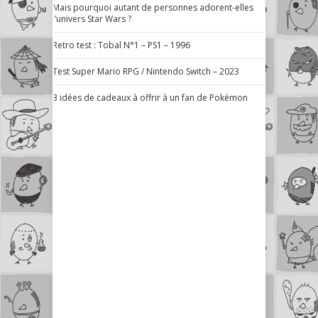
Mais pourquoi autant de personnes adorent-elles
l’univers Star Wars ?
Retro test : Tobal N°1 – PS1 – 1996
Test Super Mario RPG / Nintendo Switch – 2023
3 idées de cadeaux à offrir à un fan de Pokémon