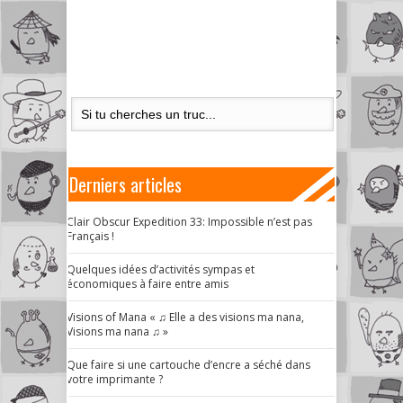
Derniers articles
Clair Obscur Expedition 33: Impossible n’est pas
Français !
Quelques idées d’activités sympas et
économiques à faire entre amis
Visions of Mana « ♫ Elle a des visions ma nana,
Visions ma nana ♫ »
Que faire si une cartouche d’encre a séché dans
votre imprimante ?