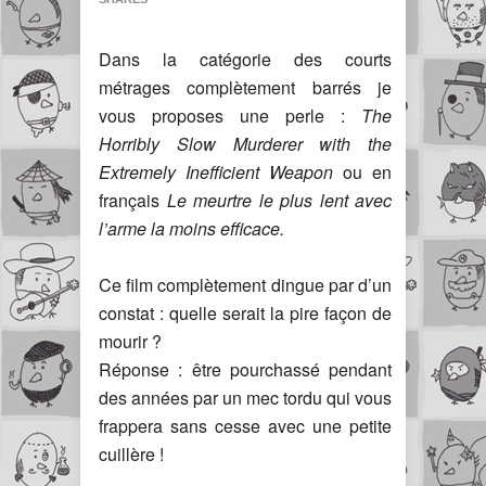
Dans la catégorie des courts
métrages complètement barrés je
vous proposes une perle :
The
Horribly Slow Murderer with the
Extremely Inefficient Weapon
ou en
français
Le meurtre le plus lent avec
l’arme la moins efficace.
Ce film complètement dingue par d’un
constat : quelle serait la pire façon de
mourir ?
Réponse : être pourchassé pendant
des années par un mec tordu qui vous
frappera sans cesse avec une petite
cuillère !