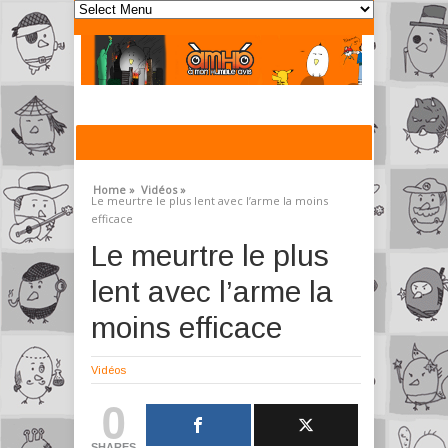
Home »
Vidéos »
Le meurtre le plus lent avec l’arme la moins
efficace
Le meurtre le plus
lent avec l’arme la
moins efficace
Vidéos
0
SHARES