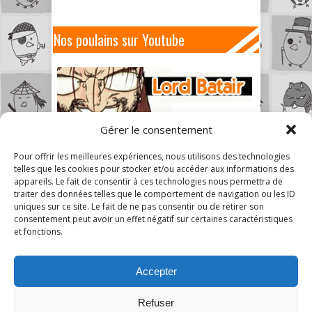
Nos poulains sur Youtube
Gérer le consentement
Pour offrir les meilleures expériences, nous utilisons des technologies
telles que les cookies pour stocker et/ou accéder aux informations des
appareils. Le fait de consentir à ces technologies nous permettra de
traiter des données telles que le comportement de navigation ou les ID
uniques sur ce site. Le fait de ne pas consentir ou de retirer son
consentement peut avoir un effet négatif sur certaines caractéristiques
et fonctions.
Accepter
Refuser