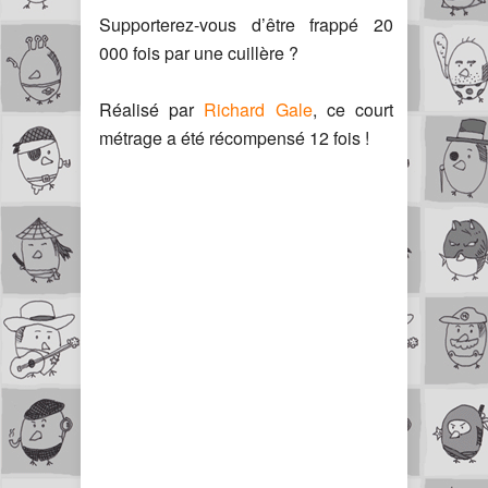
Supporterez-vous d’être frappé 20
000 fois par une cuillère ?
Réalisé par
Richard Gale
, ce court
métrage a été récompensé 12 fois !