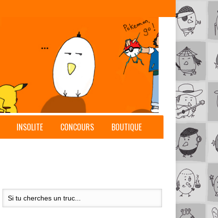
INSOLITE
CONCOURS
BOUTIQUE