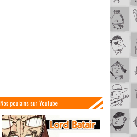
Nos poulains sur Youtube