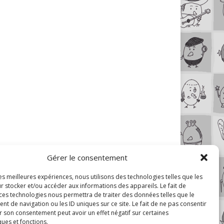
Gérer le consentement
les meilleures expériences, nous utilisons des technologies telles que les
r stocker et/ou accéder aux informations des appareils. Le fait de
 ces technologies nous permettra de traiter des données telles que le
 de navigation ou les ID uniques sur ce site. Le fait de ne pas consentir
r son consentement peut avoir un effet négatif sur certaines
ques et fonctions.