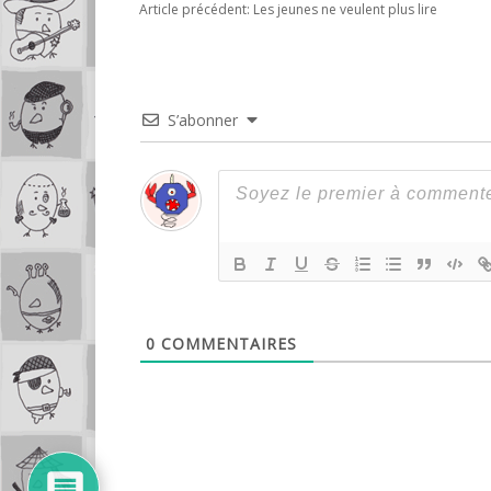
Article précédent:
Les jeunes ne veulent plus lire
S’abonner
0
COMMENTAIRES