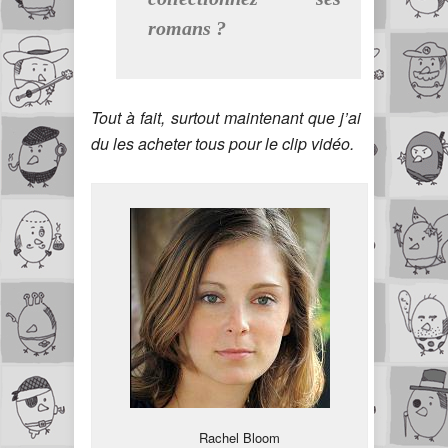
romans ?
Tout à fait, surtout maintenant que j’ai
du les acheter tous pour le clip vidéo.
Rachel Bloom