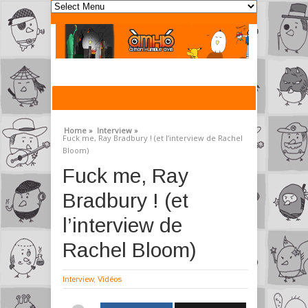
Home »
Interview »
Fuck me, Ray Bradbury ! (et l’interview de Rachel
Bloom)
Fuck me, Ray
Bradbury ! (et
l’interview de
Rachel Bloom)
Interview
,
Vidéos