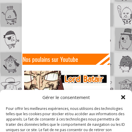
Nos poulains sur Youtube
Gérer le consentement
Pour offrir les meilleures expériences, nous utilisons des technologies
telles que les cookies pour stocker et/ou accéder aux informations des
appareils. Le fait de consentir à ces technologies nous permettra de
traiter des données telles que le comportement de navigation ou les ID
uniques sur ce site. Le fait de ne pas consentir ou de retirer son