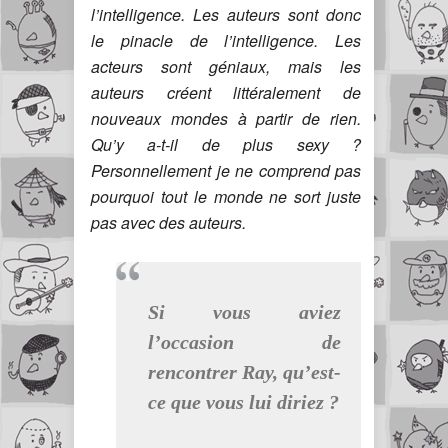
l’intelligence. Les auteurs sont donc
le pinacle de l’intelligence. Les
acteurs sont géniaux, mais les
auteurs créent littéralement de
nouveaux mondes à partir de rien.
Qu’y a-t-il de plus sexy ?
Personnellement je ne comprend pas
pourquoi tout le monde ne sort juste
pas avec des auteurs.
Si vous aviez
l’occasion de
rencontrer Ray, qu’est-
ce que vous lui diriez ?