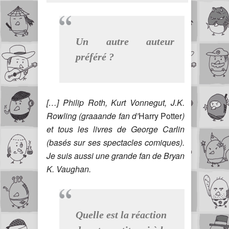
Un autre auteur
préféré ?
[…] Philip Roth, Kurt Vonnegut, J.K.
Rowling (graaande fan d’
Harry Potter
)
et tous les livres de George Carlin
(basés sur ses spectacles comiques).
Je suis aussi une grande fan de Bryan
K. Vaughan.
Quelle est la réaction