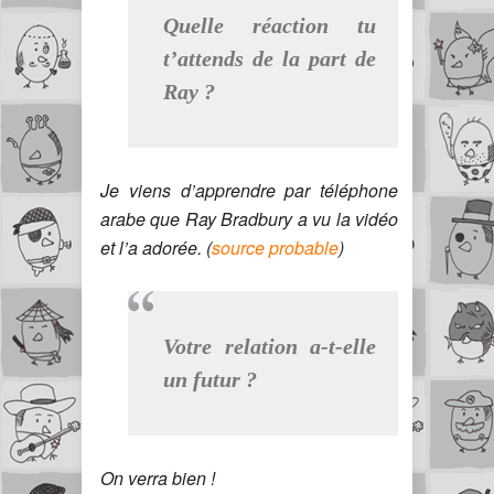
Quelle réaction tu
t’attends de la part de
Ray ?
Je viens d’apprendre par téléphone
arabe que Ray Bradbury a vu la vidéo
et l’a adorée. (
source probable
)
Votre relation a-t-elle
un futur ?
On verra bien !