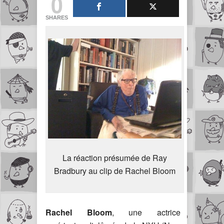
0
SHARES
La réaction présumée de Ray
Bradbury au clip de Rachel Bloom
Rachel Bloom
, une actrice