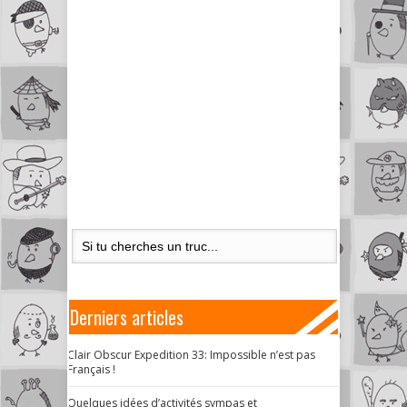
Derniers articles
Clair Obscur Expedition 33: Impossible n’est pas
Français !
Quelques idées d’activités sympas et