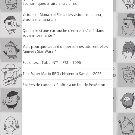
économiques à faire entre amis
Visions of Mana « ♫ Elle a des visions ma nana,
Visions ma nana ♫ »
Que faire si une cartouche d’encre a séché dans
votre imprimante ?
Mais pourquoi autant de personnes adorent-elles
l’univers Star Wars ?
Retro test : Tobal N°1 – PS1 – 1996
Test Super Mario RPG / Nintendo Switch – 2023
3 idées de cadeaux à offrir à un fan de Pokémon