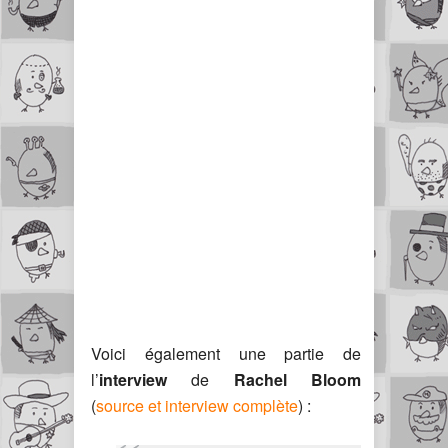
Voici également une partie de
l’
interview
de
Rachel Bloom
(
source et interview complète
) :