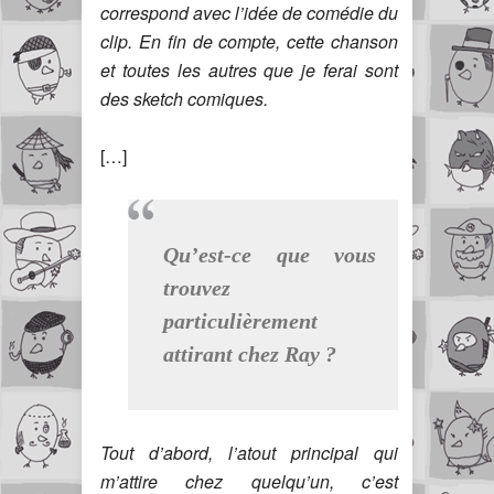
correspond avec l’idée de comédie du
clip. En fin de compte, cette chanson
et toutes les autres que je ferai sont
des sketch comiques.
[…]
Qu’est-ce que vous
trouvez
particulièrement
attirant chez Ray ?
Tout d’abord, l’atout principal qui
m’attire chez quelqu’un, c’est