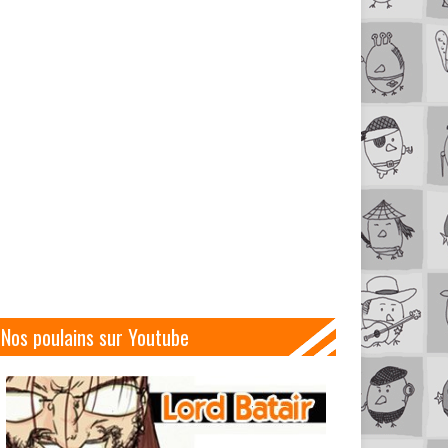
Nos poulains sur Youtube