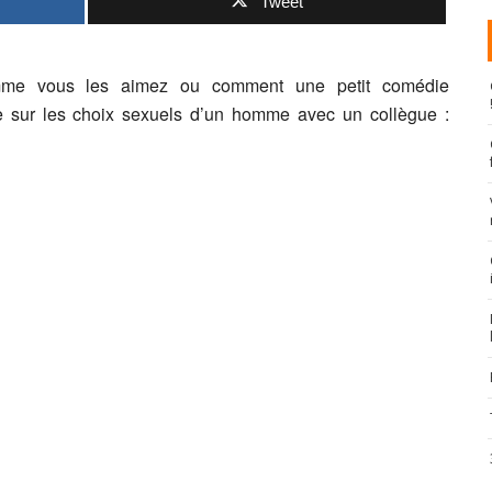
Tweet
me vous les aimez ou comment une petit comédie
e sur les choix sexuels d’un homme avec un collègue :