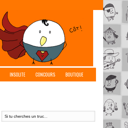
INSOLITE
CONCOURS
BOUTIQUE