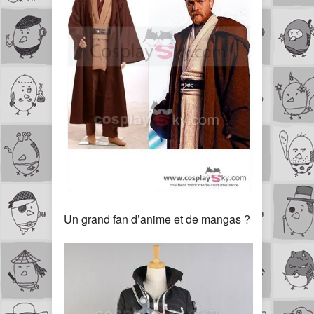
Un grand fan d’anime et de mangas ?