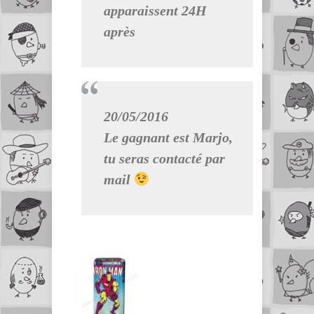
apparaissent 24H
après
20/05/2016
Le gagnant est Marjo,
tu seras contacté par
mail