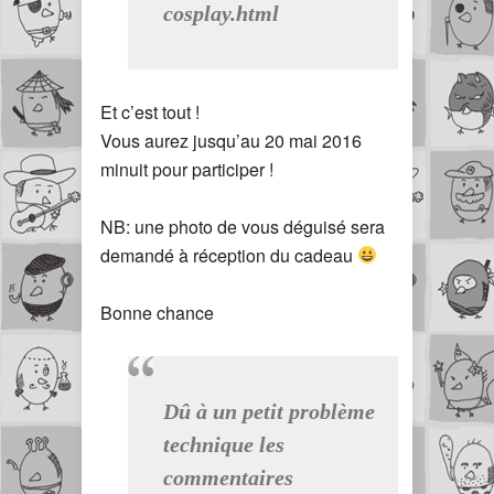
cosplay.html
Et c’est tout !
Vous aurez jusqu’au 20 mai 2016
minuit pour participer !
NB: une photo de vous déguisé sera
demandé à réception du cadeau
Bonne chance
Dû à un petit problème
technique les
commentaires