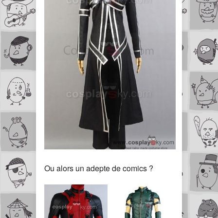
Ou alors un adepte de comics ?