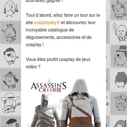
souhaitez gagner !
Tout d’abord, allez faire un tour sur le
site
cosplaysky.fr
et découvrez leur
incroyable catalogue de
déguisements, accessoires et de
cosplay !
Vous êtes plutôt cosplay de jeux
vidéo ?