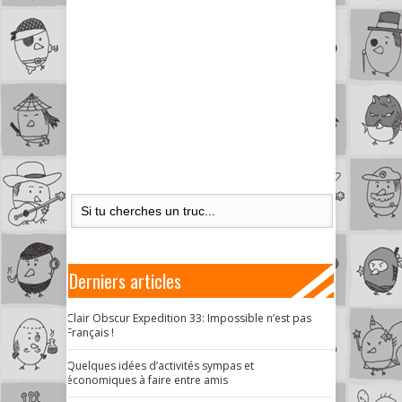
Derniers articles
Clair Obscur Expedition 33: Impossible n’est pas
Français !
Quelques idées d’activités sympas et
économiques à faire entre amis