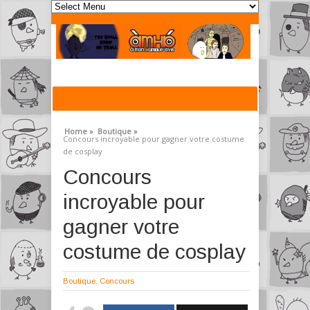
Home »
Boutique »
Concours incroyable pour gagner votre costume
de cosplay
Concours
incroyable pour
gagner votre
costume de cosplay
Boutique
,
Concours