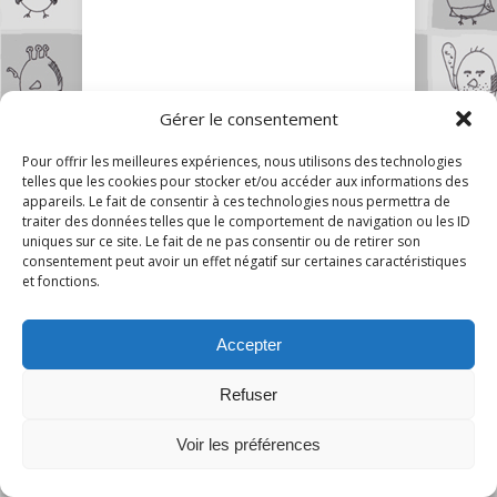
Gérer le consentement
Pour offrir les meilleures expériences, nous utilisons des technologies
Nos poulains sur Youtube
telles que les cookies pour stocker et/ou accéder aux informations des
appareils. Le fait de consentir à ces technologies nous permettra de
traiter des données telles que le comportement de navigation ou les ID
uniques sur ce site. Le fait de ne pas consentir ou de retirer son
consentement peut avoir un effet négatif sur certaines caractéristiques
et fonctions.
Accepter
Refuser
24
Voir les préférences