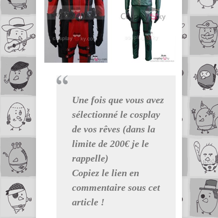
Une fois que vous avez
sélectionné le cosplay
de vos rêves (dans la
limite de 200€ je le
rappelle)
Copiez le lien en
commentaire sous cet
article !