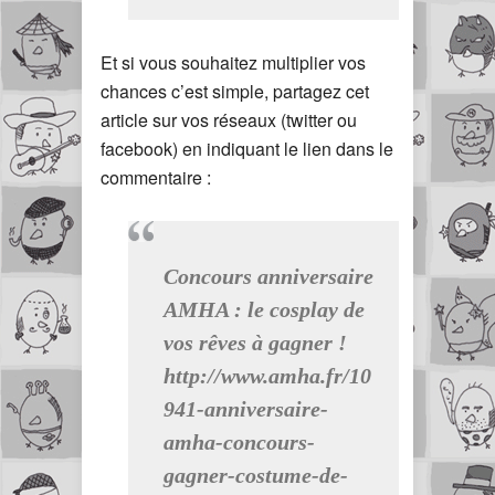
Et si vous souhaitez multiplier vos
chances c’est simple, partagez cet
article sur vos réseaux (twitter ou
facebook) en indiquant le lien dans le
commentaire :
Concours anniversaire
AMHA : le cosplay de
vos rêves à gagner !
http://www.amha.fr/10
941-anniversaire-
amha-concours-
gagner-costume-de-