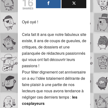
16
SHARES
Oyé oyé !
Cela fait 8 ans que notre fabuleux site
existe, 8 ans de coups de gueules, de
critiques, de dossiers et une
palanquée de rédacteurs passionnés
qui vous ont fait découvrir leurs
passions !
Pour fêter dignement cet anniversaire
on a eu l’idée totalement délirante de
faire plaisir à une partie de nos
lecteurs que nous avons tendance à
négliger ces derniers temps :
les
cosplayeurs