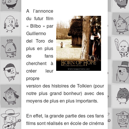
A l’annonce
du futur film
« Bilbo » par
Guillermo
del Toro de
plus en plus
de fans
cherchent à
créer leur
propre
version des histoires de Tolkien (pour
notre plus grand bonheur) avec des
moyens de plus en plus importants.
En effet, la grande partie des ces fans
films sont réalisés en école de cinéma