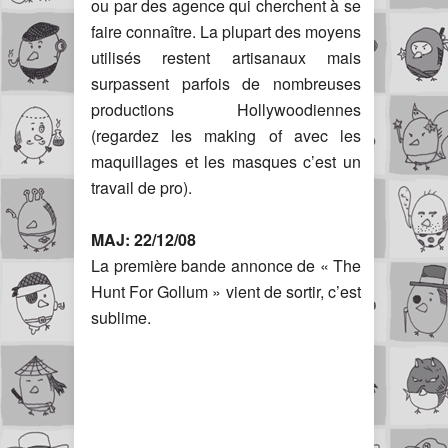
ou par des agence qui cherchent à se
faire connaître. La plupart des moyens
utilisés restent artisanaux mais
surpassent parfois de nombreuses
productions Hollywoodiennes
(regardez les making of avec les
maquillages et les masques c’est un
travail de pro).
MAJ: 22/12/08
La première bande annonce de « The
Hunt For Gollum » vient de sortir, c’est
sublime.