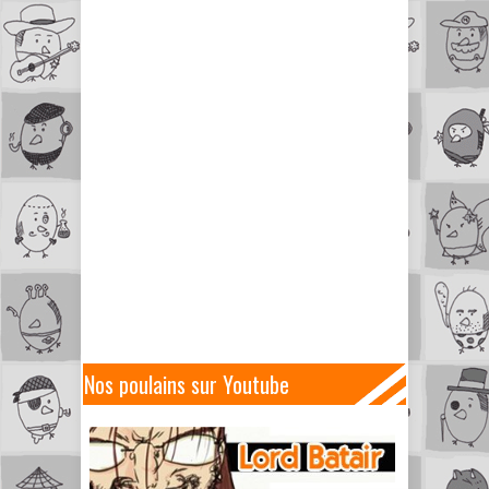
Nos poulains sur Youtube