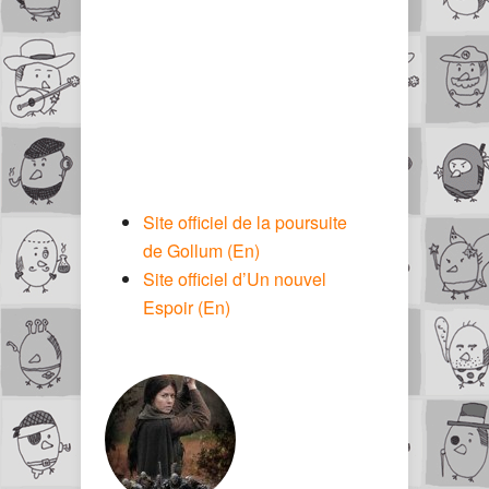
Site officiel de la poursuite
de Gollum (En)
Site officiel d’Un nouvel
Espoir (En)