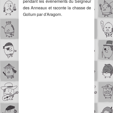
pendant les évènements du Seigneur
des Anneaux et raconte la chasse de
Gollum par d’Aragorn.