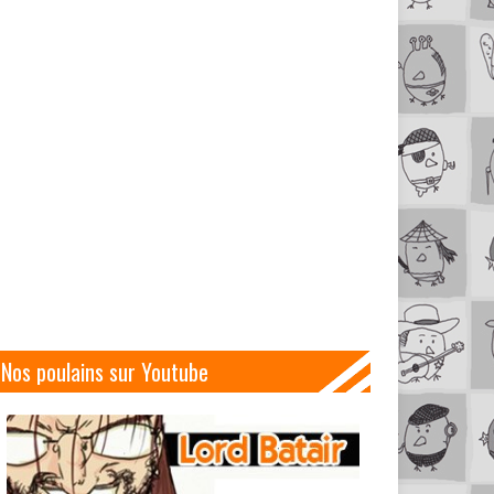
Nos poulains sur Youtube