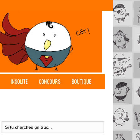
INSOLITE
CONCOURS
BOUTIQUE