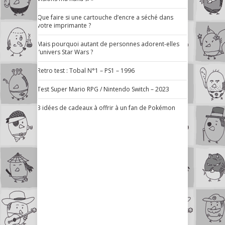
Que faire si une cartouche d’encre a séché dans
votre imprimante ?
Mais pourquoi autant de personnes adorent-elles
l’univers Star Wars ?
Retro test : Tobal N°1 – PS1 – 1996
Test Super Mario RPG / Nintendo Switch – 2023
3 idées de cadeaux à offrir à un fan de Pokémon