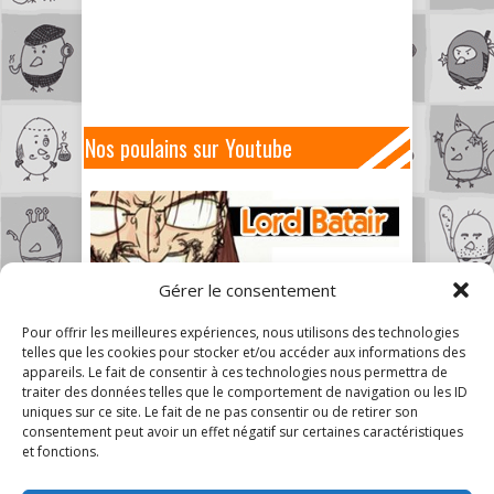
Nos poulains sur Youtube
Gérer le consentement
Pour offrir les meilleures expériences, nous utilisons des technologies
telles que les cookies pour stocker et/ou accéder aux informations des
appareils. Le fait de consentir à ces technologies nous permettra de
traiter des données telles que le comportement de navigation ou les ID
uniques sur ce site. Le fait de ne pas consentir ou de retirer son
consentement peut avoir un effet négatif sur certaines caractéristiques
et fonctions.