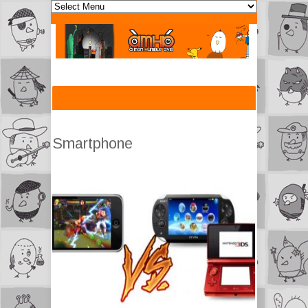
Smartphone