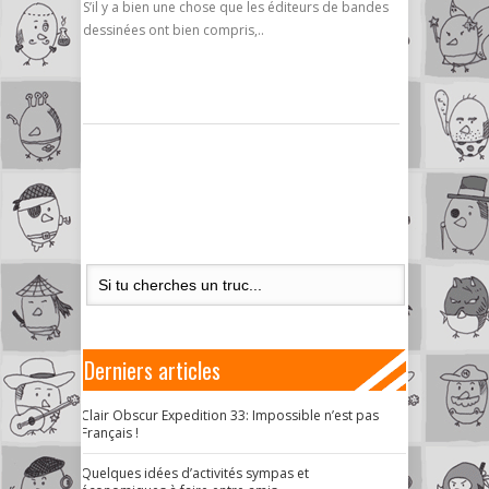
S’il y a bien une chose que les éditeurs de bandes
dessinées ont bien compris,..
Derniers articles
Clair Obscur Expedition 33: Impossible n’est pas
Français !
Quelques idées d’activités sympas et