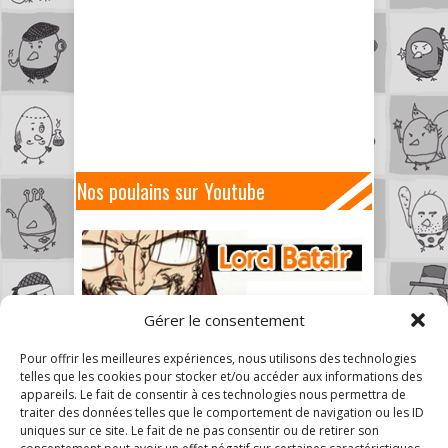
Nos poulains sur Youtube
Gérer le consentement
Pour offrir les meilleures expériences, nous utilisons des technologies
telles que les cookies pour stocker et/ou accéder aux informations des
appareils. Le fait de consentir à ces technologies nous permettra de
traiter des données telles que le comportement de navigation ou les ID
uniques sur ce site. Le fait de ne pas consentir ou de retirer son