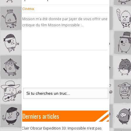
Cinéma
Mission m’a été donnée par Jayer de vous offrir une
critique du film Mission Impossible :..
Derniers articles
Clair Obscur Expedition 33: Impossible n’est pas