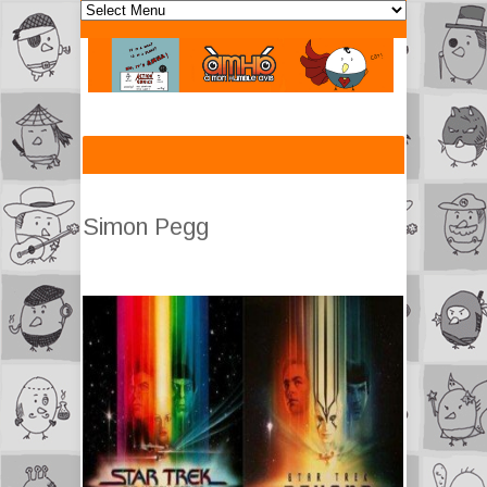
Simon Pegg