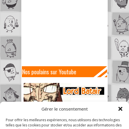
Nos poulains sur Youtube
Gérer le consentement
Pour offrir les meilleures expériences, nous utilisons des technologies
telles que les cookies pour stocker et/ou accéder aux informations des