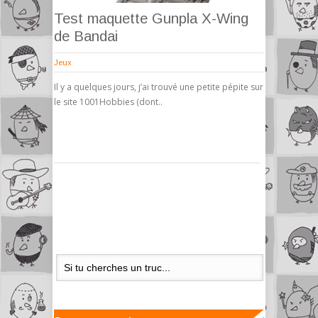
Test maquette Gunpla X-Wing
de Bandai
Jeux
Il y a quelques jours, j’ai trouvé une petite pépite sur
le site 1001Hobbies (dont..