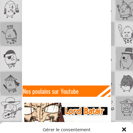
Nos poulains sur Youtube
Gérer le consentement