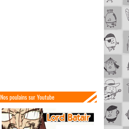
Nos poulains sur Youtube