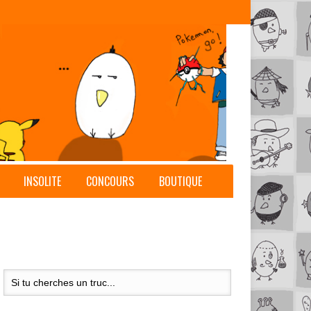
INSOLITE
CONCOURS
BOUTIQUE