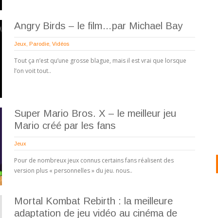
Angry Birds – le film…par Michael Bay
Jeux
,
Parodie
,
Vidéos
Tout ça n’est qu’une grosse blague, mais il est vrai que lorsque
l’on voit tout..
Super Mario Bros. X – le meilleur jeu
Mario créé par les fans
Jeux
Pour de nombreux jeux connus certains fans réalisent des
version plus « personnelles » du jeu. nous..
Mortal Kombat Rebirth : la meilleure
adaptation de jeu vidéo au cinéma de