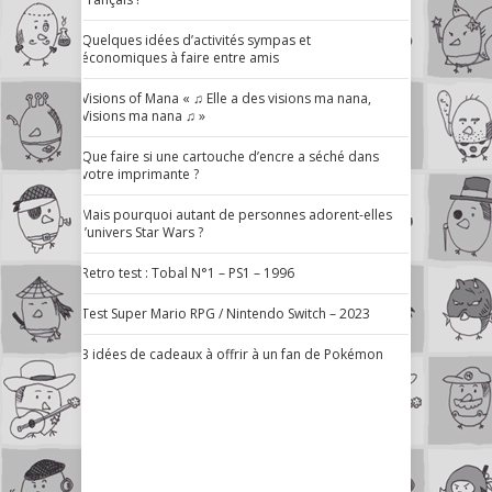
Quelques idées d’activités sympas et
économiques à faire entre amis
Visions of Mana « ♫ Elle a des visions ma nana,
Visions ma nana ♫ »
Que faire si une cartouche d’encre a séché dans
votre imprimante ?
Mais pourquoi autant de personnes adorent-elles
l’univers Star Wars ?
Retro test : Tobal N°1 – PS1 – 1996
Test Super Mario RPG / Nintendo Switch – 2023
3 idées de cadeaux à offrir à un fan de Pokémon