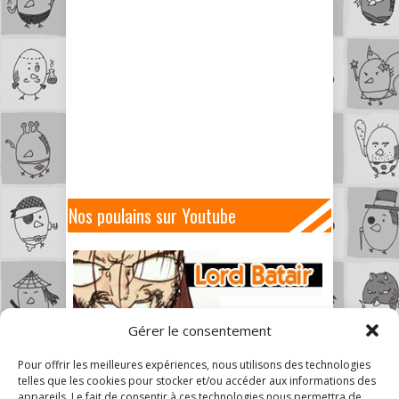
Nos poulains sur Youtube
Gérer le consentement
Pour offrir les meilleures expériences, nous utilisons des technologies
telles que les cookies pour stocker et/ou accéder aux informations des
appareils. Le fait de consentir à ces technologies nous permettra de