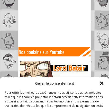
Nos poulains sur Youtube
Gérer le consentement
Pour offrir les meilleures expériences, nous utilisons des technologies
telles que les cookies pour stocker et/ou accéder aux informations des
appareils. Le fait de consentir à ces technologies nous permettra de
traiter des données telles que le comportement de navigation ou les ID