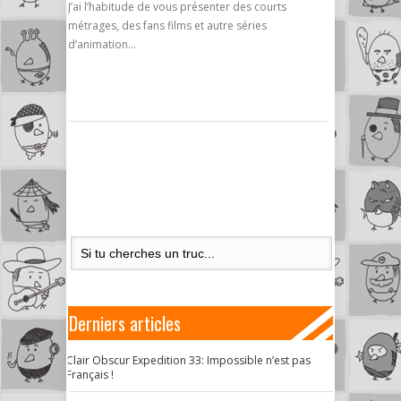
J’ai l’habitude de vous présenter des courts
métrages, des fans films et autre séries
d’animation…
Derniers articles
Clair Obscur Expedition 33: Impossible n’est pas
Français !