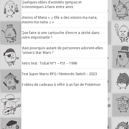
Quelques idées d’activités sympas et
économiques à faire entre amis
Visions of Mana « ♫ Elle a des visions ma nana,
Visions ma nana ♫ »
Que faire si une cartouche d’encre a séché dans
votre imprimante ?
Mais pourquoi autant de personnes adorent-elles
l’univers Star Wars ?
Retro test : Tobal N°1 – PS1 – 1996
Test Super Mario RPG / Nintendo Switch – 2023
3 idées de cadeaux à offrir à un fan de Pokémon