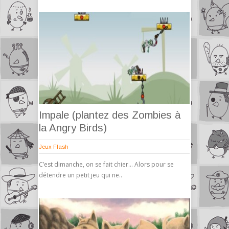
Impale (plantez des Zombies à
la Angry Birds)
Jeux Flash
C’est dimanche, on se fait chier… Alors pour se
détendre un petit jeu qui ne..