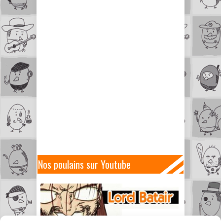
Nos poulains sur Youtube