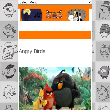
Angry Birds