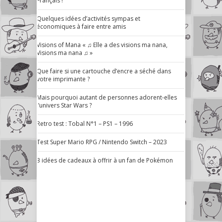
Français !
Quelques idées d’activités sympas et
économiques à faire entre amis
Visions of Mana « ♫ Elle a des visions ma nana,
Visions ma nana ♫ »
Que faire si une cartouche d’encre a séché dans
votre imprimante ?
Mais pourquoi autant de personnes adorent-elles
l’univers Star Wars ?
Retro test : Tobal N°1 – PS1 – 1996
Test Super Mario RPG / Nintendo Switch – 2023
3 idées de cadeaux à offrir à un fan de Pokémon