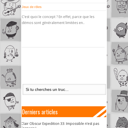
Jeux de rôles
C’est quoi le concept ? En effet, parce que les
démos sont généralement limitées en..
Derniers articles
Clair Obscur Expedition 33: Impossible n’est pas