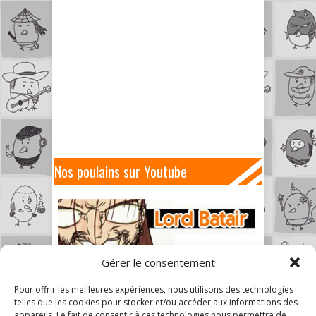
Nos poulains sur Youtube
Gérer le consentement
Pour offrir les meilleures expériences, nous utilisons des technologies
telles que les cookies pour stocker et/ou accéder aux informations des
appareils. Le fait de consentir à ces technologies nous permettra de