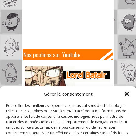
Nos poulains sur Youtube
Gérer le consentement
Pour offrir les meilleures expériences, nous utilisons des technologies
telles que les cookies pour stocker et/ou accéder aux informations des
appareils. Le fait de consentir à ces technologies nous permettra de
traiter des données telles que le comportement de navigation ou les ID
uniques sur ce site. Le fait de ne pas consentir ou de retirer son
consentement peut avoir un effet négatif sur certaines caractéristiques