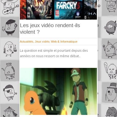
Les jeux vidéo rendent-ils
violent ?
Actualités
,
Jeux vidéo
,
Web & Informatique
La question est simple et pourtant depuis des
années on nous ressort ce même débat..