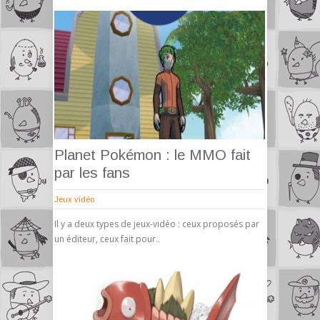
Planet Pokémon : le MMO fait
par les fans
Jeux vidéo
Il y a deux types de jeux-vidéo : ceux proposés par
un éditeur, ceux fait pour..