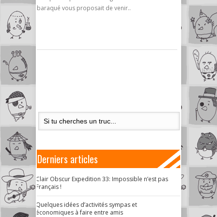
baraqué vous proposait de venir..
Derniers articles
Clair Obscur Expedition 33: Impossible n’est pas
Français !
Quelques idées d’activités sympas et
économiques à faire entre amis