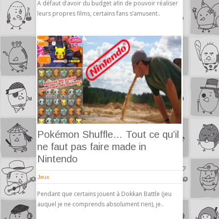
A défaut d’avoir du budget afin de pouvoir réaliser
leurs propres films, certains fans s’amusent..
Pokémon Shuffle… Tout ce qu’il
ne faut pas faire made in
Nintendo
Jeux
Pendant que certains jouent à Dokkan Battle (jeu
auquel je ne comprends absolument rien), je..