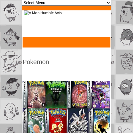
Pokemon