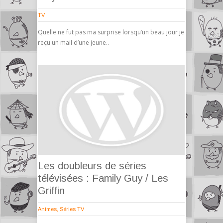
TV
Quelle ne fut pas ma surprise lorsqu’un beau jour je
reçu un mail d’une jeune..
Les doubleurs de séries
télévisées : Family Guy / Les
Griffin
Animes
,
Séries TV