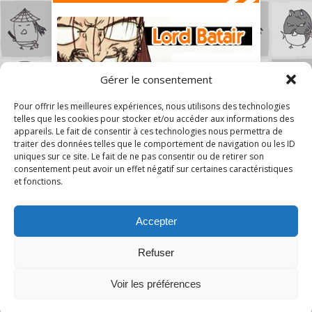
Gérer le consentement
Pour offrir les meilleures expériences, nous utilisons des technologies
telles que les cookies pour stocker et/ou accéder aux informations des
appareils. Le fait de consentir à ces technologies nous permettra de
traiter des données telles que le comportement de navigation ou les ID
uniques sur ce site. Le fait de ne pas consentir ou de retirer son
consentement peut avoir un effet négatif sur certaines caractéristiques
et fonctions.
Accepter
Refuser
Voir les préférences
A Mon Humble Avis © 2026