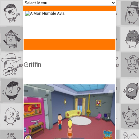
Griffin