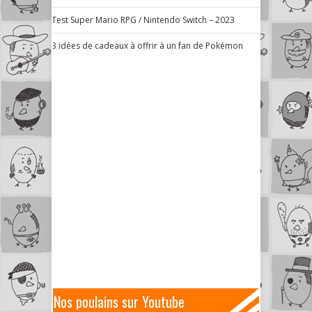
Test Super Mario RPG / Nintendo Switch – 2023
3 idées de cadeaux à offrir à un fan de Pokémon
Nos poulains sur Youtube