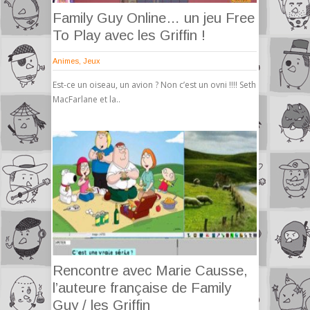
Family Guy Online… un jeu Free
To Play avec les Griffin !
Animes
,
Jeux
Est-ce un oiseau, un avion ? Non c’est un ovni !!!! Seth
MacFarlane et la..
Rencontre avec Marie Causse,
l’auteure française de Family
Guy / les Griffin