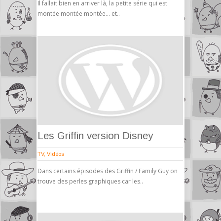
Il fallait bien en arriver là, la petite série qui est
montée montée montée… et..
Les Griffin version Disney
TV
,
Vidéos
Dans certains épisodes des Griffin / Family Guy on
trouve des perles graphiques car les..